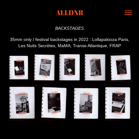
ALLDNR
BACKSTAGES
35mm only / festival backstages in 2022 : Lollapalooza Paris,
Les Nuits Secrètes, MaMA, Transe Atlantique, FRAP